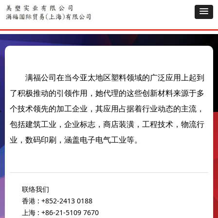
满福公司在当今亚太地区塑料领域的广泛应用上起到
了积极推动的引领作用，她代理的这些创新材料来源于多
个技术领先的加工企业，其应用占据着行业动态的主流，
包括建筑工业，企业标志，商店装潢，工程技术，物流行
业，数码印刷，涵盖电子电气工业等。
联络我们
香港 : +852-2413 0188
上海 : +86-21-5109 7670