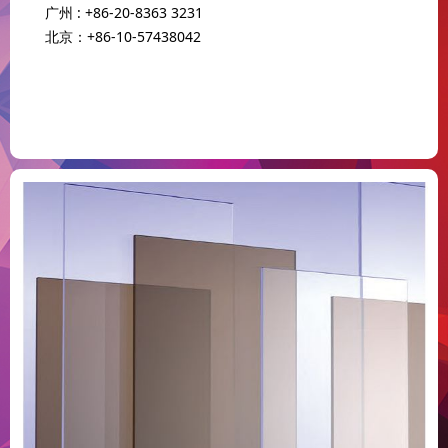
广州 : +86-20-8363 3231
北京：+86-10-57438042